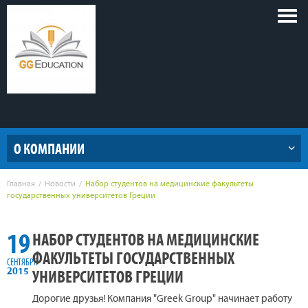
Голов
меню
О КОМПАНИИ
Главная
Новости
Набор студентов на медицинские факультеты
государственных университетов Греции
19
НАБОР СТУДЕНТОВ НА МЕДИЦИНСКИЕ
ФАКУЛЬТЕТЫ ГОСУДАРСТВЕННЫХ
СЕНТЯБРЯ
УНИВЕРСИТЕТОВ ГРЕЦИИ
2015
Дорогие друзья! Компания "Greek Group" начинает работу